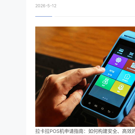
2026-5-12
拉卡拉POS机申请指南：如何构建安全、高效