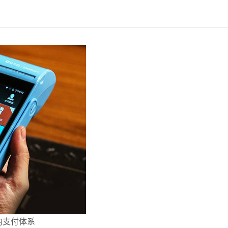
的支付体系