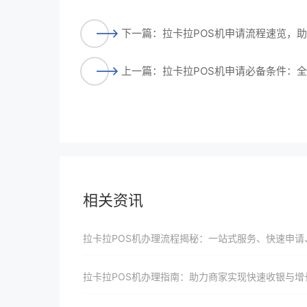
下一篇：拉卡拉POS机申请流程速览，
上一篇：拉卡拉POS机申请必备条件：
相关资讯
拉卡拉POS机办理流程揭秘：一站式服务、快速申请、高效收银将助力商家实现数字化转型并赢在起
拉卡拉POS机办理指南：助力商家实现快速收银与增