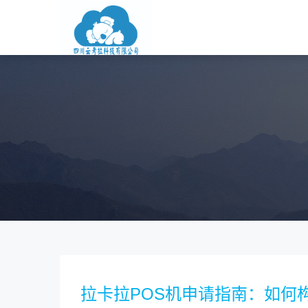
拉卡拉POS机申请指南：如何