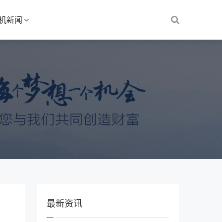
S机新闻
最新资讯