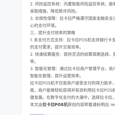
2. 风险监控系统：内置智能风险监控系统，
采取措施，降低欺诈风险。
3. 合规性保障：拉卡拉严格遵守国家金融安
心的支付环境。
三、提升支付效率的策略
1. 多支付方式支持：拉卡拉POS机支持银行
的支付需求，提升交易效率。
2. 快速结算服务：提供灵活的结算周期选择
率。
3. 智能化管理：通过拉卡拉商户管理平台，
智能化管理，提升运营效率。
拉卡拉POS机不仅是商户接受支付的得力助手
南，商户能够轻松获得并有效利用拉卡拉POS
健发展。在数字化支付的大潮中，选择拉卡拉
本文由
拉卡拉POS机
原创内容转载请标明出:
ht