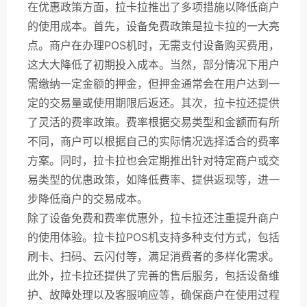
在优惠政策方面，拉卡拉推出了多项措施以降低商户
的使用成本。首先，设备免费政策是拉卡拉的一大亮
点。商户在办理POS机时，无需支付设备购买费用，
这大大降低了初期投入成本。当然，部分情况下用户
需缴纳一定金额的押金，但押金通常会在用户达到一
定的交易量或使用期限后返还。其次，拉卡拉还提供
了灵活的费率政策。费率根据交易类型和金额而有所
不同，商户可以根据自己的实际情况选择适合的费率
方案。同时，拉卡拉也会定期推出针对特定商户或交
易类型的优惠政策，如降低费率、提供返现等，进一
步降低商户的交易成本。
除了设备免费和费率优惠外，拉卡拉还注重提升商户
的使用体验。拉卡拉POS机支持多种支付方式，包括
刷卡、扫码、云闪付等，满足消费者的多样化需求。
此外，拉卡拉还提供了完善的售后服务，包括设备维
护、故障处理以及客服响应等，确保商户在使用过程