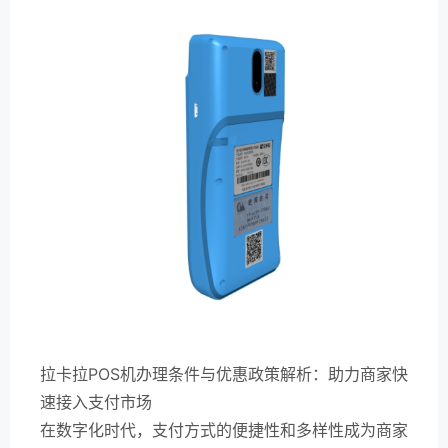
拉卡拉POS机办理条件与优惠政策解析：助力商家快
速接入支付市场
在数字化时代，支付方式的便捷性和多样性成为商家