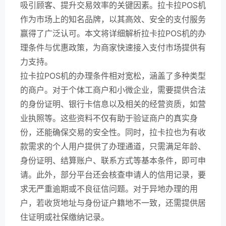
吸引顾客、提升交易效率的关键因素。拉卡拉POS机
作为市场上的知名品牌，以其高效、安全的支付服务
赢得了广泛认可。本文将详细解析拉卡拉POS机的办
理条件与优惠政策，为商家快速接入支付市场提供有
力支持。
拉卡拉POS机的办理条件相对宽松，涵盖了多种类型
的商户。对于个体工商户和小微企业，需要提供合法
的身份证明、银行卡信息以及相关的经营资质，如营
业执照等。这些资料不仅有助于验证商户的真实身
份，还能确保交易的安全性。同时，拉卡拉也为有收
款需求的个人用户提供了办理通道，只需满足年龄、
身份证明、结算账户、联系方式等基本条件，即可申
请。此外，部分平台还会核查申请人的信用记录，要
求无严重逾期或不良征信问题。对于异地办理的用
户，若收货地址与身份证户籍地不一致，还需提供居
住证明或社保缴纳记录。