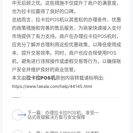
中无后顾之忧。这些措施不仅提升了商户的满意度，
也为拉卡拉赢得了良好的口碑。
总结而言，拉卡拉POS机以其宽松的办理条件、优惠
的政策措施和完善的售后服务，为商家快速接入支付
市场提供了有力支持。商户在办理拉卡拉POS机时，
应充分了解并合理利用这些优惠政策，以降低使用成
本、提升交易效率。同时，商户也应合规使用POS
机，避免进行违规操作或虚假交易等行为，以确保账
户安全并维护良好的商业信誉。
本文由
拉卡拉POS机
原创内容转载请标明出:
https://www.1akala.com/help/44145.html
下一篇：办理拉卡拉POS机，享受一
站式收银解决方案与安全保障