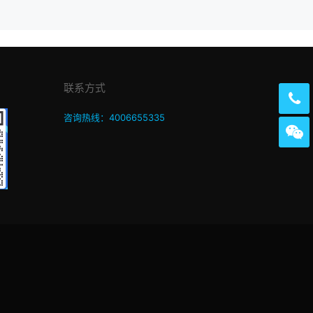
联系方式
咨询热线：4006655335