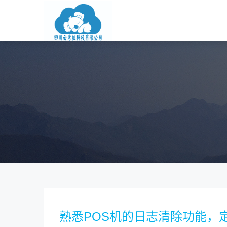
熟悉POS机的日志清除功能，