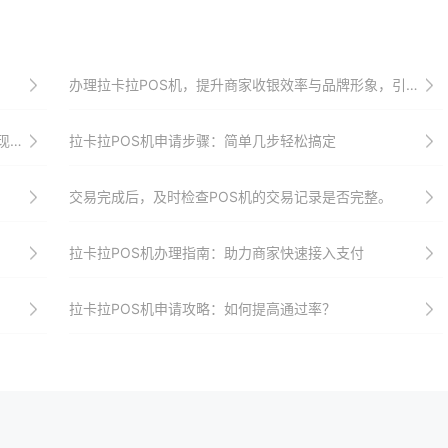
办理拉卡拉POS机，提升商家收银效率与品牌形象，引领智能收银新时代
级
拉卡拉POS机申请步骤：简单几步轻松搞定
交易完成后，及时检查POS机的交易记录是否完整。
拉卡拉POS机办理指南：助力商家快速接入支付
拉卡拉POS机申请攻略：如何提高通过率？