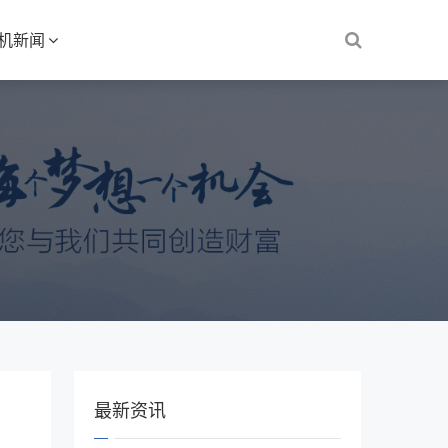
S机新闻
最新资讯