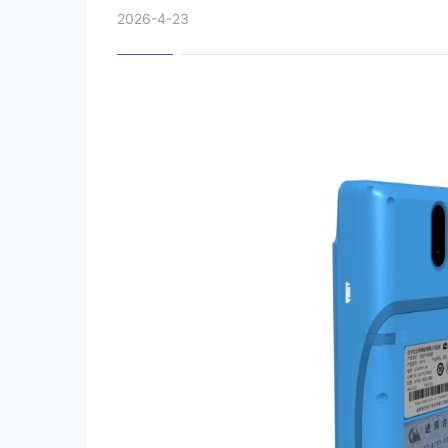
2026-4-23