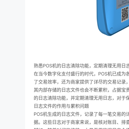
熟悉POS机的日志清除功能，定期清理无用日
在当今数字化支付盛行的时代，POS机已成为
了交易效率，还为商家提供了详尽的交易记录，
其内部存储的日志文件也会不断累积，占据宝贵
的日志清除功能，并定期清理无用日志，对于保
日志文件的作用与累积问题
POS机生成的日志文件，记录了每一笔交易的
据。这些日志对于商家来说，是核对账目、排