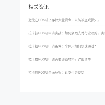
相关资讯
避免在POS机上存储大量资金，以防被盗或损失。
拉卡拉POS机申请实战：如何紧跟支付行业趋势，实现快速响应与升
拉卡拉POS机申请条件：个体户如何快速通过？
拉卡拉POS机申请需要哪些材料？详细清单
拉卡拉POS机全面解析：让支付更便捷