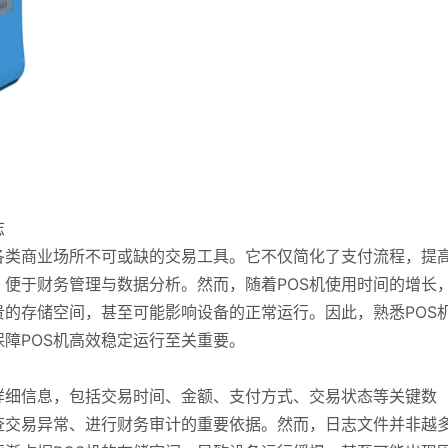
志
各类商业场所不可或缺的交易工具。它不仅简化了支付流程，提
便于财务管理与数据分析。然而，随着POS机使用时间的增长
的存储空间，甚至可能影响设备的正常运行。因此，熟悉POS
障POS机高效稳定运行至关重要。
详细信息，包括交易时间、金额、支付方式、交易状态等关键数
查交易异常、进行财务审计的重要依据。然而，日志文件并非越