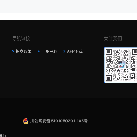
导航链接
关注我们
招商政策
产品中心
APP下载
川公网安备 51010502011105号
所有